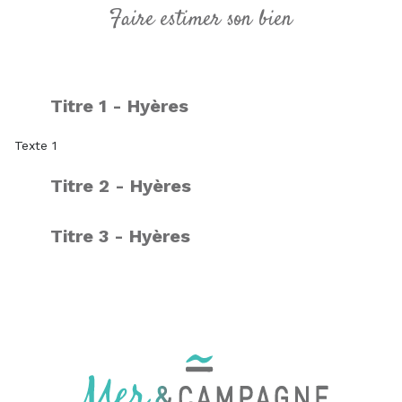
Faire estimer son bien
Titre 1 - Hyères
Texte 1
Titre 2 - Hyères
Titre 3 - Hyères