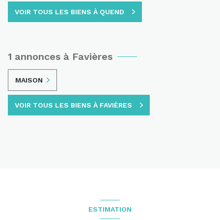
VOIR TOUS LES BIENS À QUEND
1 annonces à Favières
MAISON
VOIR TOUS LES BIENS À FAVIÈRES
ESTIMATION