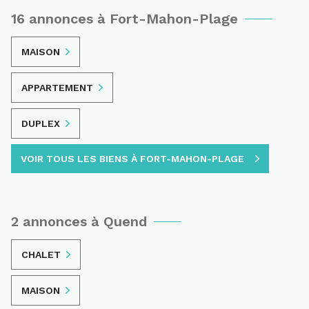
16 annonces à Fort-Mahon-Plage
MAISON
APPARTEMENT
DUPLEX
VOIR TOUS LES BIENS À FORT-MAHON-PLAGE
2 annonces à Quend
CHALET
MAISON