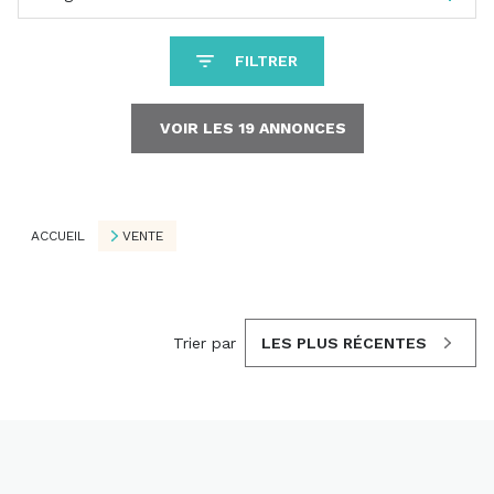
FILTRER
VOIR LES
19
ANNONCES
RÉINITIALISER
ACCUEIL
VENTE
Trier par
LES PLUS RÉCENTES